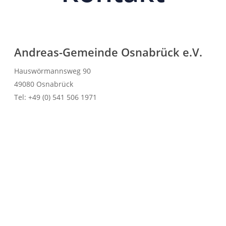
Andreas-Gemeinde Osnabrück e.V.
Hauswörmannsweg 90
49080 Osnabrück
Tel: +49 (0) 541 506 1971