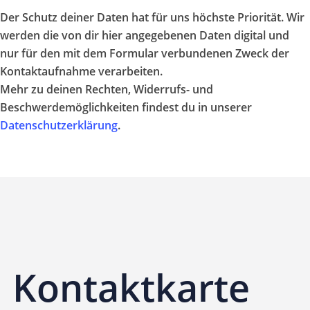
Der Schutz
deiner
Daten hat für uns höchste Priorität. Wir
werden die von
dir
hier angegebenen Daten digital und
nur für den mit dem Formular verbundenen Zweck der
Kontaktaufnahme verarbeiten.
Mehr zu
deinen
Rechten, Widerrufs- und
Beschwerdemöglichkeiten finde
st du
in unserer
Datenschutzerklärung
.
Kontaktkarte