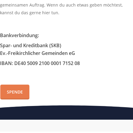
gemeinsamen Auftrag. Wenn du auch etwas geben möchtest,
kannst du das gerne hier tun.
Bankverbindung:
Spar- und Kreditbank (SKB)
Ev.-Freikirchlicher Gemeinden eG
IBAN: DE40 5009 2100 0001 7152 08
SPENDE