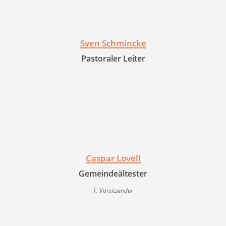
Sven Schmincke
Pastoraler Leiter
Caspar Lovell
Gemeindeältester
1. Vorsitzender