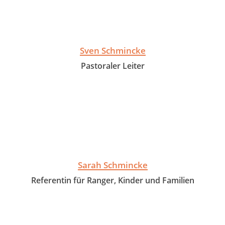
Sven Schmincke
Pastoraler Leiter
Sarah Schmincke
Referentin für Ranger, Kinder und Familien