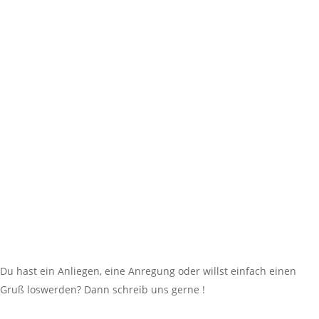
Du hast ein Anliegen, eine Anregung oder willst einfach einen
Gruß loswerden? Dann schreib uns gerne !