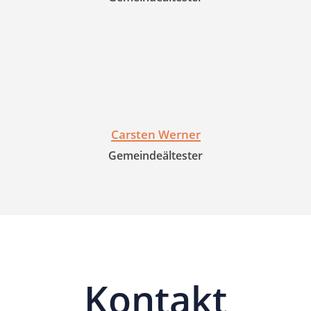
Carsten Werner
Gemeindeältester
Kontakt