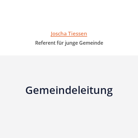
Joscha Tiessen
Referent für junge Gemeinde
Gemeindeleitung