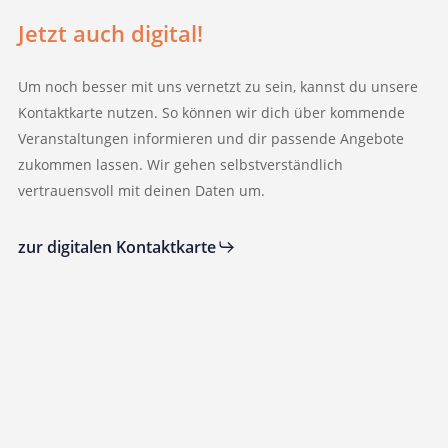
Jetzt auch digital!
Um noch besser mit uns vernetzt zu sein, kannst du unsere
Kontaktkarte nutzen. So können wir dich über kommende
Veranstaltungen informieren und dir passende Angebote
zukommen lassen. Wir gehen selbstverständlich
vertrauensvoll mit deinen Daten um.
zur digitalen Kontaktkarte