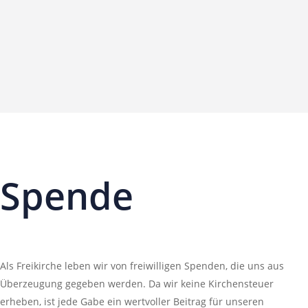
Spende
Als Freikirche leben wir von freiwilligen Spenden, die uns aus
Überzeugung gegeben werden. Da wir keine Kirchensteuer
erheben, ist jede Gabe ein wertvoller Beitrag für unseren