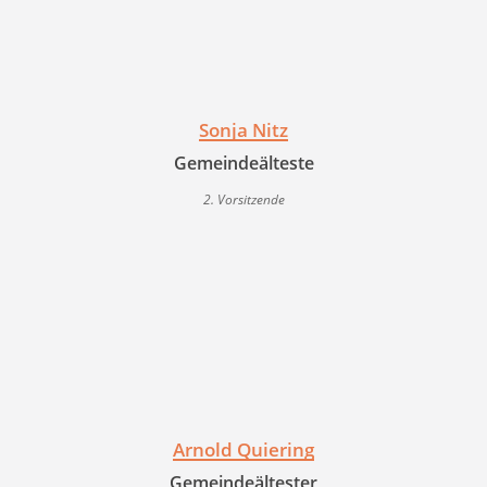
Sonja Nitz
Gemeindeälteste
2. Vorsitzende
Arnold Quiering
Gemeindeältester