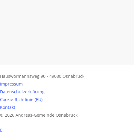
Hauswörmannsweg 90 • 49080 Osnabrück
Impressum
Datenschutzerklärung
Cookie-Richtlinie (EU)
Kontakt
© 2026 Andreas-Gemeinde Osnabrück.